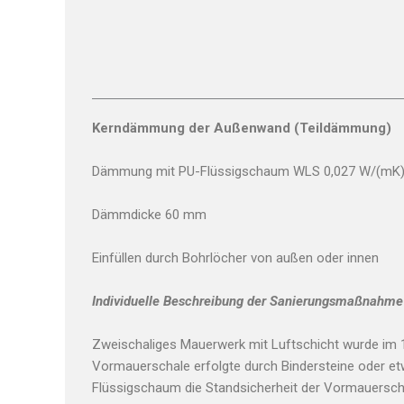
Kerndämmung der Außenwand (Teildämmung)
Dämmung mit PU-Flüssigschaum WLS 0,027 W/(mK
Dämmdicke 60 mm
Einfüllen durch Bohrlöcher von außen oder innen
Individuelle Beschreibung der Sanierungsmaßnahme
Zweischaliges Mauerwerk mit Luftschicht wurde im 1
Vormauerschale erfolgte durch Bindersteine oder et
Flüssigschaum die Standsicherheit der Vormauerscha