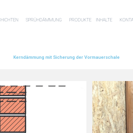
HICHTEN
SPRÜHDÄMMUNG
PRODUKTE
INHALTE
KONT
Kerndämmung mit Sicherung der Vormauerschale