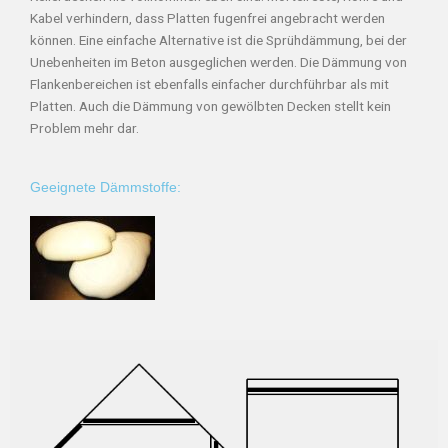
Kabel verhindern, dass Platten fugenfrei angebracht werden
können. Eine einfache Alternative ist die Sprühdämmung, bei der
Unebenheiten im Beton ausgeglichen werden. Die Dämmung von
Flankenbereichen ist ebenfalls einfacher durchführbar als mit
Platten. Auch die Dämmung von gewölbten Decken stellt kein
Problem mehr dar.
Geeignete Dämmstoffe: