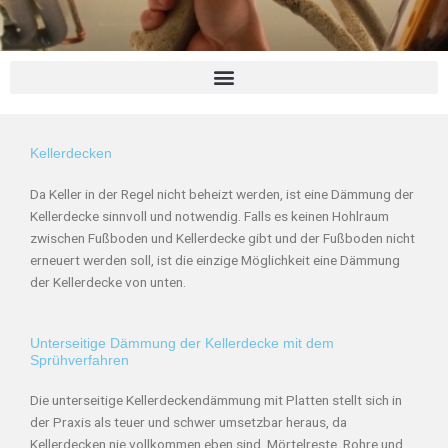
Kellerdecken
Da Keller in der Regel nicht beheizt werden, ist eine Dämmung der
Kellerdecke sinnvoll und notwendig. Falls es keinen Hohlraum
zwischen Fußboden und Kellerdecke gibt und der Fußboden nicht
erneuert werden soll, ist die einzige Möglichkeit eine Dämmung
der Kellerdecke von unten.
Unterseitige Dämmung der Kellerdecke mit dem
Sprühverfahren
Die unterseitige Kellerdeckendämmung mit Platten stellt sich in
der Praxis als teuer und schwer umsetzbar heraus, da
Kellerdecken nie vollkommen eben sind. Mörtelreste, Rohre und