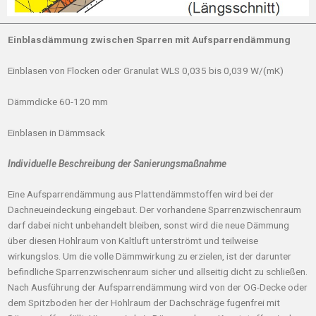
Einblasdämmung zwischen Sparren mit Aufsparrendämmung
Einblasen von Flocken oder Granulat WLS 0,035 bis 0,039 W/(mK)
Dämmdicke 60-120 mm
Einblasen in Dämmsack
Individuelle Beschreibung der Sanierungsmaßnahme
Eine Aufsparrendämmung aus Plattendämmstoffen wird bei der
Dachneueindeckung eingebaut. Der vorhandene Sparrenzwischenraum
darf dabei nicht unbehandelt bleiben, sonst wird die neue Dämmung
über diesen Hohlraum von Kaltluft unterströmt und teilweise
wirkungslos. Um die volle Dämmwirkung zu erzielen, ist der darunter
befindliche Sparrenzwischenraum sicher und allseitig dicht zu schließen.
Nach Ausführung der Aufsparrendämmung wird von der OG-Decke oder
dem Spitzboden her der Hohlraum der Dachschräge fugenfrei mit