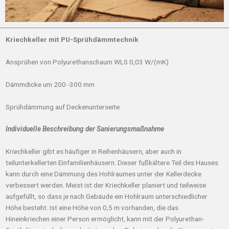
Kriechkeller mit PU-Sprühdämmtechnik
Ansprühen von Polyurethanschaum WLS 0,03 W/(mK)
Dämmdicke um 200 -300 mm
Sprühdämmung auf Deckenunterseite
Individuelle Beschreibung der Sanierungsmaßnahme
Kriechkeller gibt es häufiger in Reihenhäusern, aber auch in
teilunterkellerten Einfamilienhäusern. Dieser fußkältere Teil des Hauses
kann durch eine Dämmung des Hohlraumes unter der Kellerdecke
verbessert werden. Meist ist der Kriechkeller planiert und teilweise
aufgefüllt, so dass je nach Gebäude ein Hohlraum unterschiedlicher
Höhe besteht. Ist eine Höhe von 0,5 m vorhanden, die das
Hineinkriechen einer Person ermöglicht, kann mit der Polyurethan-