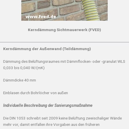
Kerndämmung Sichtmauerwerk (FVED)
Kerndämmung der Außenwand (Teildämmung)
Dämmung des Belüftungsraumes mit Dämmflocken- oder -granulat WLS
0,033 bis 0,040 W/(mK)
Dämmdicke 40 mm
Einblasen durch Bohrlöcher von außen
Individuelle Beschreibung der Sanierungsmaßnahme
Die DIN 1053 schreibt seit 2009 keine Belüftung zweischaliger Wände
mehr vor, damit entfallen ihre Vorgaben aus den früheren