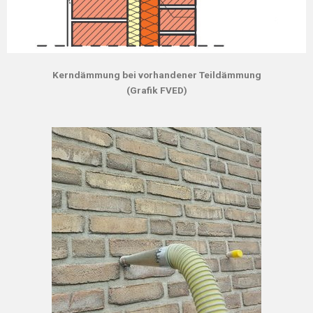
Kerndämmung bei vorhandener Teildämmung
(Grafik FVED)