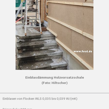
Einblasdämmung Holzvorsatzschale
(Foto: Hiltscher)
Einblasen von Flocken WLS 0,035 bis 0,039 W/(mK)