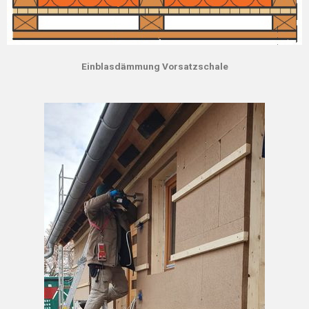
Einblasdämmung Vorsatzschale