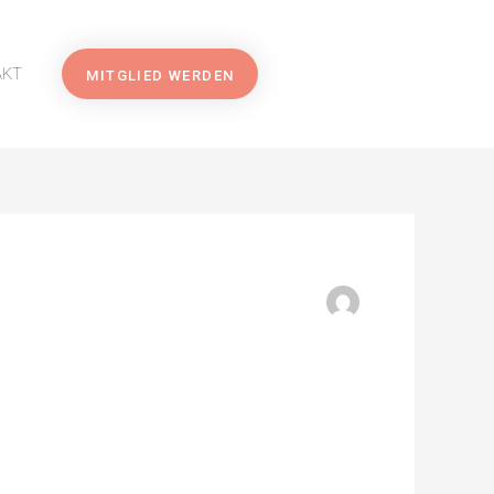
AKT
MITGLIED WERDEN