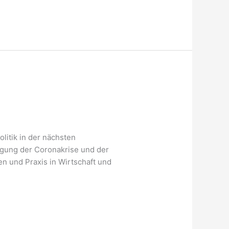
itik in der nächsten
igung der Coronakrise und der
n und Praxis in Wirtschaft und