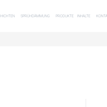
HICHTEN
SPRÜHDÄMMUNG
PRODUKTE
INHALTE
KONT